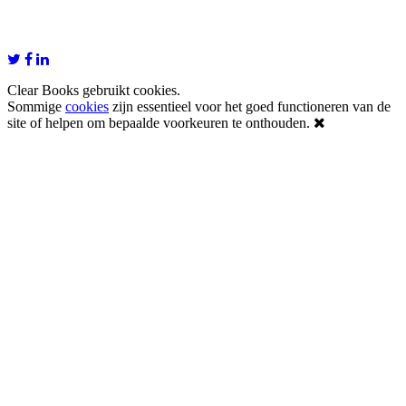
Clear Books gebruikt cookies.
Sommige
cookies
zijn essentieel voor het goed functioneren van de
site of helpen om bepaalde voorkeuren te onthouden.