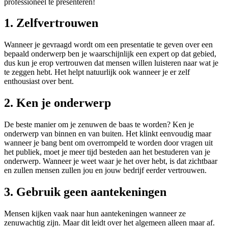
professioneel te presenteren!
1. Zelfvertrouwen
Wanneer je gevraagd wordt om een presentatie te geven over een
bepaald onderwerp ben je waarschijnlijk een expert op dat gebied,
dus kun je erop vertrouwen dat mensen willen luisteren naar wat je
te zeggen hebt. Het helpt natuurlijk ook wanneer je er zelf
enthousiast over bent.
2. Ken je onderwerp
De beste manier om je zenuwen de baas te worden? Ken je
onderwerp van binnen en van buiten. Het klinkt eenvoudig maar
wanneer je bang bent om overrompeld te worden door vragen uit
het publiek, moet je meer tijd besteden aan het bestuderen van je
onderwerp. Wanneer je weet waar je het over hebt, is dat zichtbaar
en zullen mensen zullen jou en jouw bedrijf eerder vertrouwen.
3. Gebruik geen aantekeningen
Mensen kijken vaak naar hun aantekeningen wanneer ze
zenuwachtig zijn. Maar dit leidt over het algemeen alleen maar af.