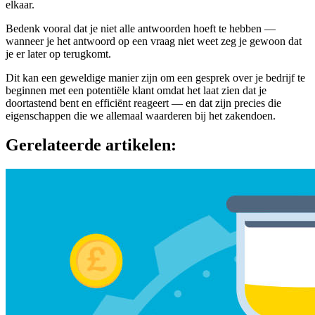
elkaar.
Bedenk vooral dat je niet alle antwoorden hoeft te hebben —
wanneer je het antwoord op een vraag niet weet zeg je gewoon dat
je er later op terugkomt.
Dit kan een geweldige manier zijn om een gesprek over je bedrijf te
beginnen met een potentiële klant omdat het laat zien dat je
doortastend bent en efficiënt reageert — en dat zijn precies die
eigenschappen die we allemaal waarderen bij het zakendoen.
Gerelateerde artikelen: