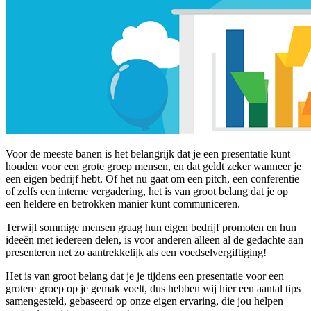
Voor de meeste banen is het belangrijk dat je een presentatie kunt
houden voor een grote groep mensen, en dat geldt zeker wanneer je
een eigen bedrijf hebt. Of het nu gaat om een pitch, een conferentie
of zelfs een interne vergadering, het is van groot belang dat je op
een heldere en betrokken manier kunt communiceren.
Terwijl sommige mensen graag hun eigen bedrijf promoten en hun
ideeën met iedereen delen, is voor anderen alleen al de gedachte aan
presenteren net zo aantrekkelijk als een voedselvergiftiging!
Het is van groot belang dat je je tijdens een presentatie voor een
grotere groep op je gemak voelt, dus hebben wij hier een aantal tips
samengesteld, gebaseerd op onze eigen ervaring, die jou helpen